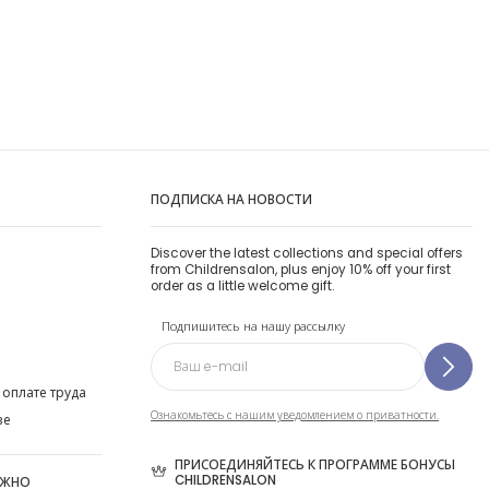
ПОДПИСКА НА НОВОСТИ
Discover the latest collections and special offers
from Childrensalon, plus enjoy 10% off your first
order as a little welcome gift.
Подпишитесь на нашу рассылку
 оплате труда
Ознакомьтесь с нашим уведомлением о приватности.
ве
ПРИСОЕДИНЯЙТЕСЬ К ПРОГРАММЕ БОНУСЫ
CHILDRENSALON
ОЖНО