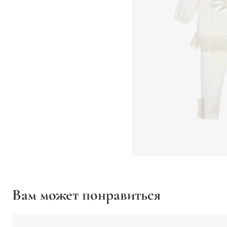
Вам может понравиться