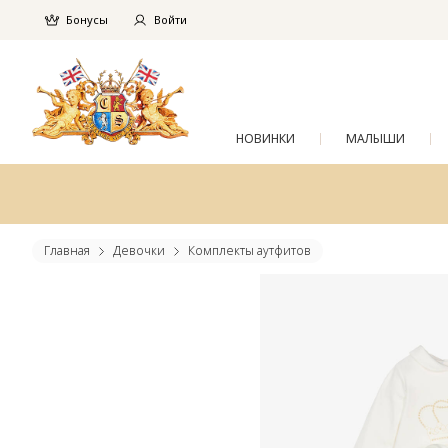
Бонусы
Войти
НОВИНКИ
МАЛЫШИ
Главная
Девочки
Комплекты аутфитов