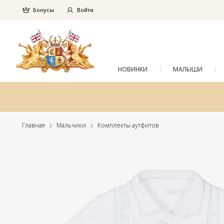
Бонусы
Войти
НОВИНКИ
МАЛЫШИ
Главная
Мальчики
Комплекты аутфитов