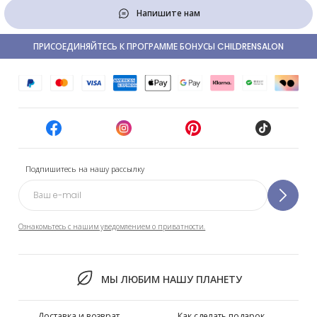
Напишите нам
ПРИСОЕДИНЯЙТЕСЬ К ПРОГРАММЕ БОНУСЫ CHILDRENSALON
Подпишитесь на нашу рассылку
Ознакомьтесь с нашим уведомлением о приватности.
МЫ ЛЮБИМ НАШУ ПЛАНЕТУ
Доставка и возврат
Как сделать подарок