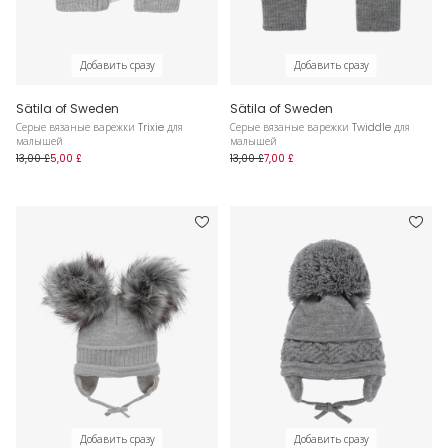
Добавить сразу
Добавить сразу
Sätila of Sweden
Sätila of Sweden
Серые вязаные варежки Trixie для
Серые вязаные варежки Twiddle для
малышей
малышей
13,00 £
5,00 £
13,00 £
7,00 £
Добавить сразу
Добавить сразу