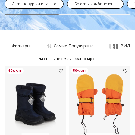
Лыжные куртки и пальто
Брюки и комбинезоны
Фильтры
Самые Популярные
ВИД
На странице
1-60
из
454
товаров
60% OFF
50% OFF