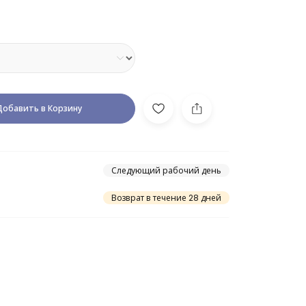
Добавить в Корзину
Следующий рабочий день
Возврат в течение 28 дней