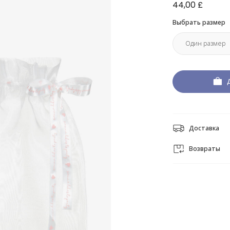
44,00 £
Выбрать размер
Доставка
Возвраты