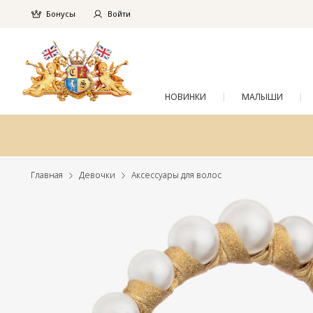
Бонусы
Войти
НОВИНКИ
МАЛЫШИ
Главная
Девочки
Аксессуары для волос