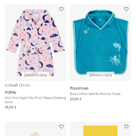
Добавить сразу
Добавить сразу
НОВЫЙ СЕЗОН
Playshoes
Hatley
Blue Cotton Sealife Poncho Towel
Girls Pink Night Sky Print Fleece Dressing
23,00 £
Gown
35,00 £