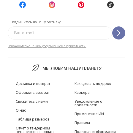
Подпишитесь на нашу рассылку
Ознакомьтесь с нашим уведомлением о приватности.
МЫ ЛЮБИМ НАШУ ПЛАНЕТУ
Доставка и возврат
Как сделать подарок
Оформить возврат
Карьера
Свяжитесь с нами
Уведомление о
приватности
О нас
Применение ИИ
Таблица размеров
Правила
Отчет о гендерном
неравенстве в оплате
Полезная информация