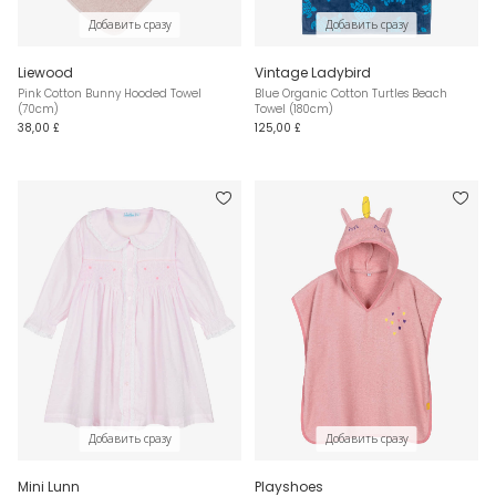
Добавить сразу
Добавить сразу
Liewood
Vintage Ladybird
Pink Cotton Bunny Hooded Towel
Blue Organic Cotton Turtles Beach
(70cm)
Towel (180cm)
38,00 £
125,00 £
Добавить сразу
Добавить сразу
Mini Lunn
Playshoes