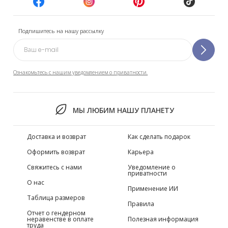
Подпишитесь на нашу рассылку
Ознакомьтесь с нашим уведомлением о приватности.
МЫ ЛЮБИМ НАШУ ПЛАНЕТУ
Доставка и возврат
Как сделать подарок
Оформить возврат
Карьера
Свяжитесь с нами
Уведомление о
приватности
О нас
Применение ИИ
Таблица размеров
Правила
Отчет о гендерном
неравенстве в оплате
Полезная информация
труда