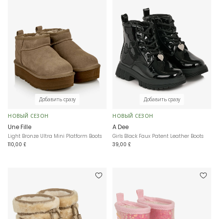
Добавить сразу
Добавить сразу
НОВЫЙ СЕЗОН
НОВЫЙ СЕЗОН
Une Fille
A Dee
Light Bronze Ultra Mini Platform Boots
Girls Black Faux Patent Leather Boots
110,00 £
39,00 £