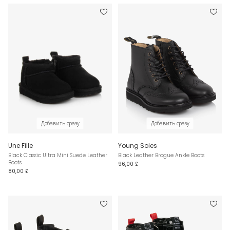
Добавить сразу
Добавить сразу
Une Fille
Young Soles
Black Classic Ultra Mini Suede Leather
Black Leather Brogue Ankle Boots
Boots
96,00 £
80,00 £