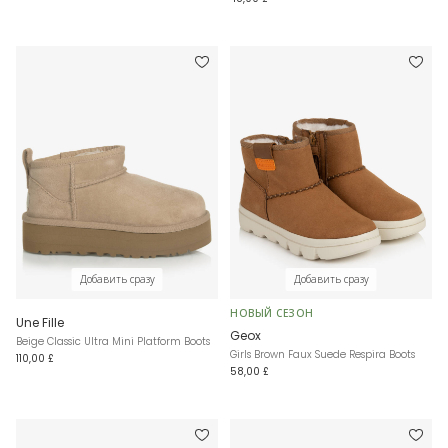
Добавить сразу
Добавить сразу
НОВЫЙ СЕЗОН
Une Fille
Geox
Beige Classic Ultra Mini Platform Boots
Girls Brown Faux Suede Respira Boots
110,00 £
58,00 £