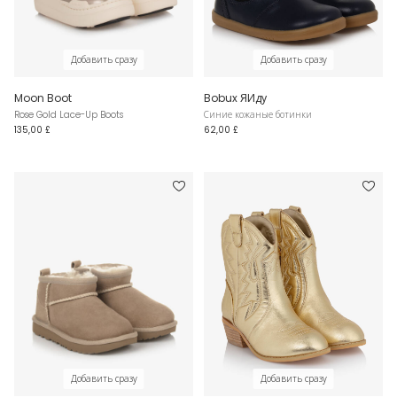
Добавить сразу
Добавить сразу
Moon Boot
Bobux ЯИду
Rose Gold Lace-Up Boots
Синие кожаные ботинки
135,00 £
62,00 £
Добавить сразу
Добавить сразу