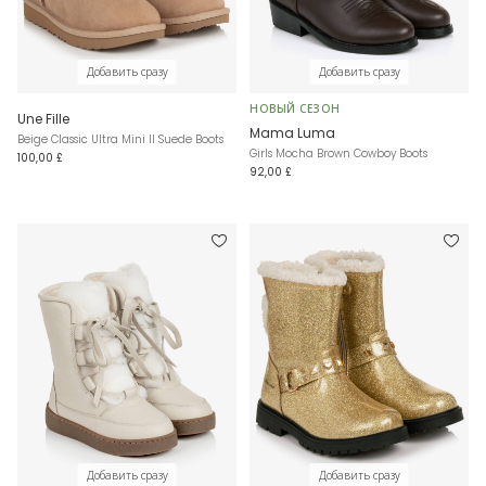
Добавить сразу
Добавить сразу
НОВЫЙ СЕЗОН
Une Fille
Mama Luma
Beige Classic Ultra Mini II Suede Boots
Girls Mocha Brown Cowboy Boots
100,00 £
92,00 £
Добавить сразу
Добавить сразу