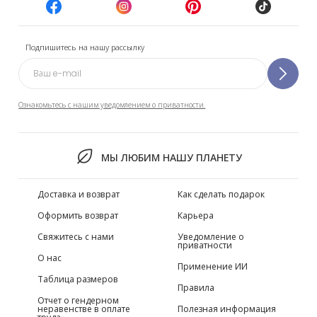
Подпишитесь на нашу рассылку
Ознакомьтесь с нашим уведомлением о приватности.
МЫ ЛЮБИМ НАШУ ПЛАНЕТУ
Доставка и возврат
Как сделать подарок
Оформить возврат
Карьера
Свяжитесь с нами
Уведомление о
приватности
О нас
Применение ИИ
Таблица размеров
Правила
Отчет о гендерном
неравенстве в оплате
Полезная информация