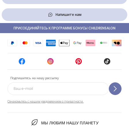
Напишите нам
ПРИСОЕДИНЯЙТЕСЬ К ПРОГРАММЕ БОНУСЫ CHILDRENSALON
Подпишитесь на нашу рассылку
Ознакомьтесь с нашим уведомлением о приватности.
МЫ ЛЮБИМ НАШУ ПЛАНЕТУ