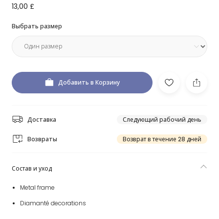
13,00 £
Выбрать размер
Добавить в Корзину
Доставка
Следующий рабочий день
Возвраты
Возврат в течение 28 дней
Состав и уход
Metal frame
Diamanté decorations