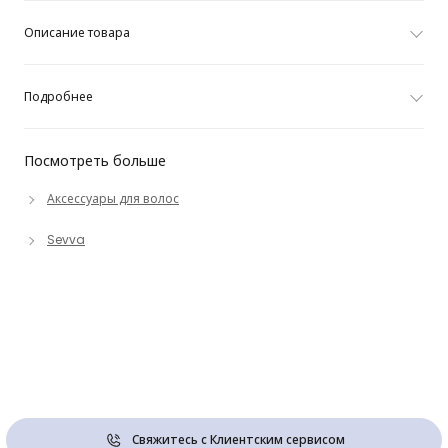
Описание товара
Подробнее
Посмотреть больше
Аксессуары для волос
Sevva
Свяжитесь с Клиентским сервисом