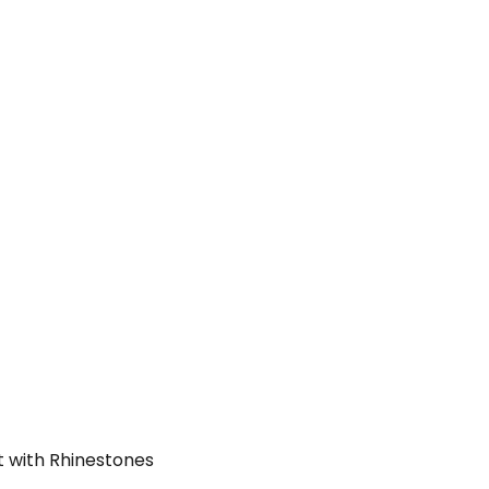
t with Rhinestones