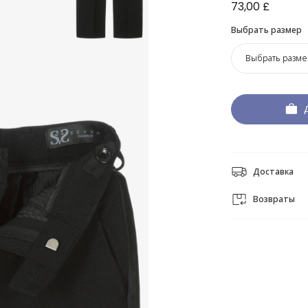
73,00 £
Выбрать размер
Выбрать разме
Доставка
Возвраты