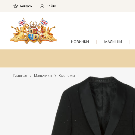
Бонусы
Войти
НОВИНКИ
МАЛЫШИ
Главная
Мальчики
Костюмы