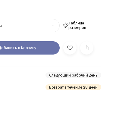
Таблица
р
размеров
Добавить в Корзину
Следующий рабочий день
Возврат в течение 28 дней