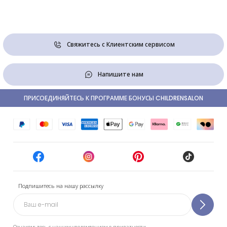
Свяжитесь с Клиентским сервисом
Напишите нам
ПРИСОЕДИНЯЙТЕСЬ К ПРОГРАММЕ БОНУСЫ CHILDRENSALON
Подпишитесь на нашу рассылку