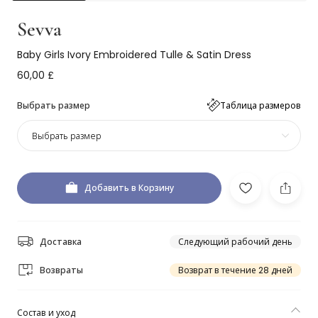
Sevva
Baby Girls Ivory Embroidered Tulle & Satin Dress
60,00 £
Выбрать размер
Таблица размеров
Выбрать размер
Добавить в Корзину
Доставка
Следующий рабочий день
Возвраты
Возврат в течение 28 дней
Состав и уход