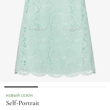
НОВЫЙ СЕЗОН
Self-Portrait