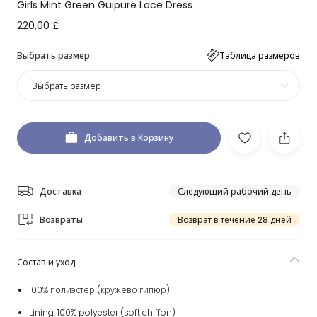
Girls Mint Green Guipure Lace Dress
220,00 £
Выбрать размер
Таблица размеров
Выбрать размер
Добавить в Корзину
Доставка
Следующий рабочий день
Возвраты
Возврат в течение 28 дней
Состав и уход
100% полиэстер (кружево гипюр)
Lining: 100% polyester (soft chiffon)