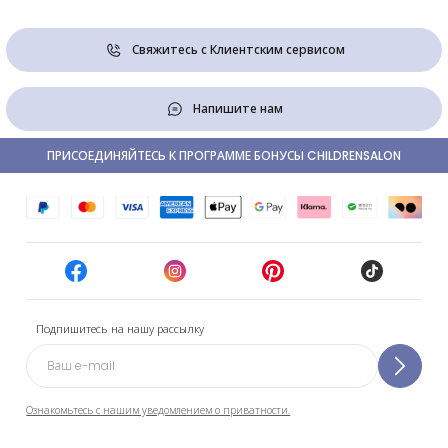
Свяжитесь с Клиентским сервисом
Напишите нам
ПРИСОЕДИНЯЙТЕСЬ К ПРОГРАММЕ БОНУСЫ CHILDRENSALON
Подпишитесь на нашу рассылку
Ознакомьтесь с нашим уведомлением о приватности.