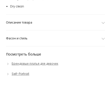
Dry clean
Описание товара
Фасон и стиль
Посмотреть больше
Брендовые платья для девочек
Self-Portrait