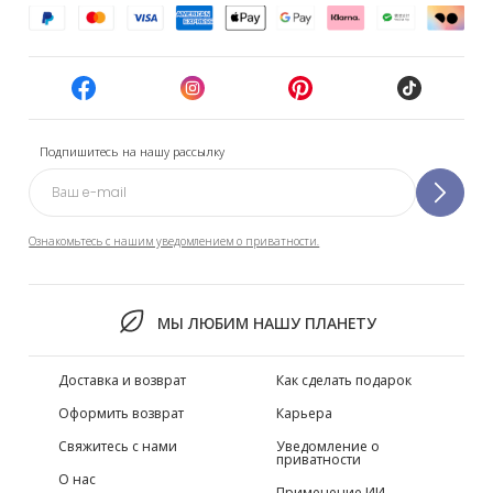
Подпишитесь на нашу рассылку
Ознакомьтесь с нашим уведомлением о приватности.
МЫ ЛЮБИМ НАШУ ПЛАНЕТУ
Доставка и возврат
Как сделать подарок
Оформить возврат
Карьера
Свяжитесь с нами
Уведомление о
приватности
О нас
Применение ИИ