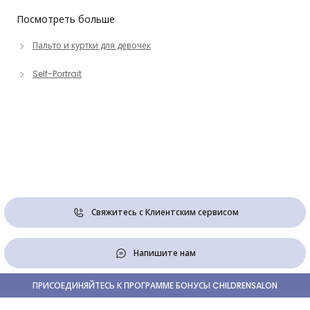
Посмотреть больше
Пальто и куртки для девочек
Self-Portrait
Свяжитесь с Клиентским сервисом
Напишите нам
ПРИСОЕДИНЯЙТЕСЬ К ПРОГРАММЕ БОНУСЫ CHILDRENSALON