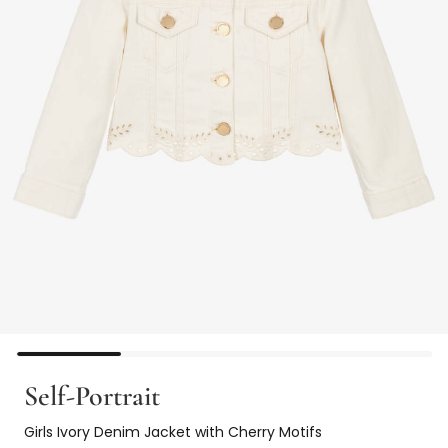
Self-Portrait
Girls Ivory Denim Jacket with Cherry Motifs