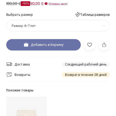
180,00 £
90,00 £
-50%
Осталось мало!
Выбрать размер
Таблица размеров
Размер:
6-7 лет
Добавить в Корзину
Доставка
Следующий рабочий день
Возвраты
Возврат в течение 28 дней
Похожие товары