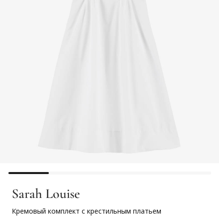
Sarah Louise
Кремовый комплект с крестильным платьем