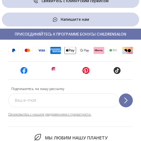
Свяжитесь с Клиентским сервисом
Напишите нам
ПРИСОЕДИНЯЙТЕСЬ К ПРОГРАММЕ БОНУСЫ CHILDRENSALON
Подпишитесь на нашу рассылку
Ознакомьтесь с нашим уведомлением о приватности.
МЫ ЛЮБИМ НАШУ ПЛАНЕТУ