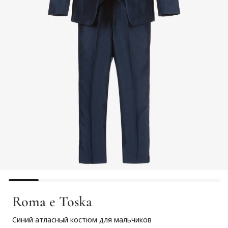
Roma e Toska
Синий атласный костюм для мальчиков