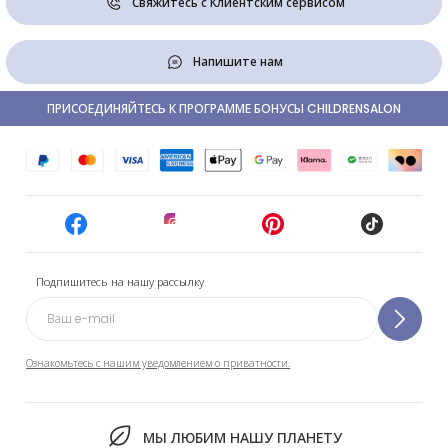
Свяжитесь с Клиентским сервисом
Напишите нам
ПРИСОЕДИНЯЙТЕСЬ К ПРОГРАММЕ БОНУСЫ CHILDRENSALON
Подпишитесь на нашу рассылку
Ознакомьтесь с нашим уведомлением о приватности.
МЫ ЛЮБИМ НАШУ ПЛАНЕТУ