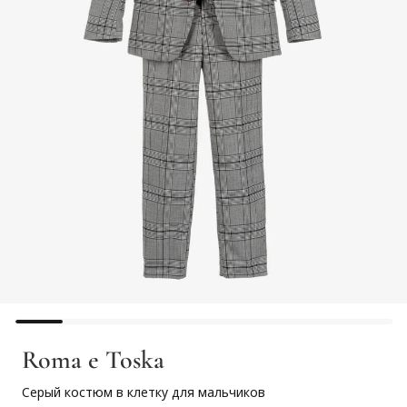
Roma e Toska
Серый костюм в клетку для мальчиков