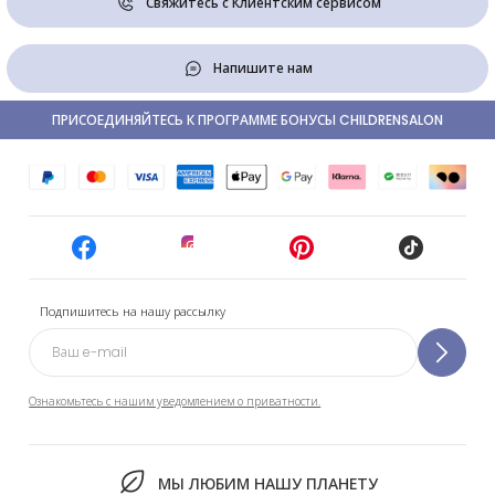
Свяжитесь с Клиентским сервисом
Напишите нам
ПРИСОЕДИНЯЙТЕСЬ К ПРОГРАММЕ БОНУСЫ CHILDRENSALON
Подпишитесь на нашу рассылку
Ознакомьтесь с нашим уведомлением о приватности.
МЫ ЛЮБИМ НАШУ ПЛАНЕТУ