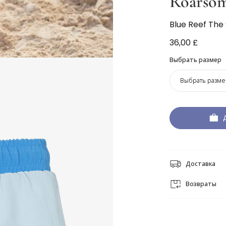
Roarso
Blue Reef The
36,00 £
Выбрать размер
Выбрать разме
Доставка
Возвраты