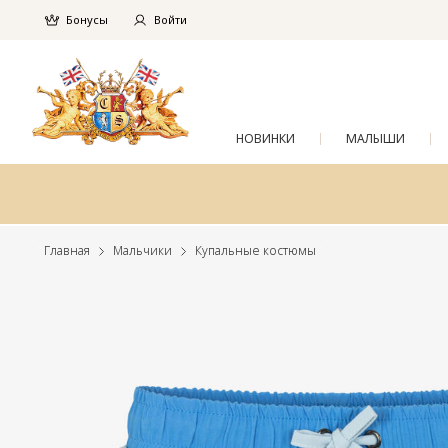
Бонусы
Войти
НОВИНКИ
МАЛЫШИ
Главная
Мальчики
Купальные костюмы