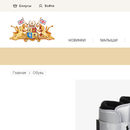
Бонусы
Войти
НОВИНКИ
МАЛЫШИ
Главная
Обувь