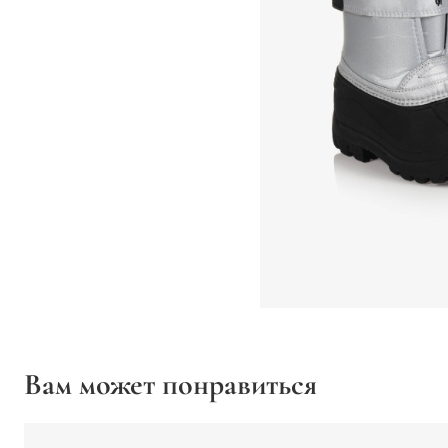
Вам может понравиться