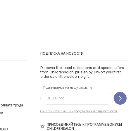
ПОДПИСКА НА НОВОСТИ
Discover the latest collections and special offers
from Childrensalon, plus enjoy 10% off your first
order as a little welcome gift.
Подпишитесь на нашу рассылку
 оплате труда
Ознакомьтесь с нашим уведомлением о приватности.
ве
ПРИСОЕДИНЯЙТЕСЬ К ПРОГРАММЕ БОНУСЫ
CHILDRENSALON
ОЖНО