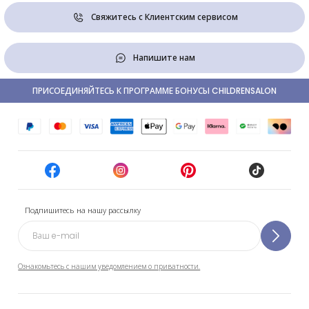
Свяжитесь с Клиентским сервисом
Напишите нам
ПРИСОЕДИНЯЙТЕСЬ К ПРОГРАММЕ БОНУСЫ CHILDRENSALON
Подпишитесь на нашу рассылку
Ознакомьтесь с нашим уведомлением о приватности.