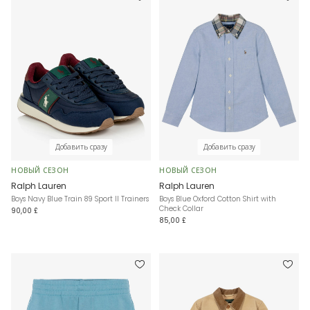
Добавить сразу
Добавить сразу
НОВЫЙ СЕЗОН
НОВЫЙ СЕЗОН
Ralph Lauren
Ralph Lauren
Boys Navy Blue Train 89 Sport II Trainers
Boys Blue Oxford Cotton Shirt with
Check Collar
90,00 £
85,00 £