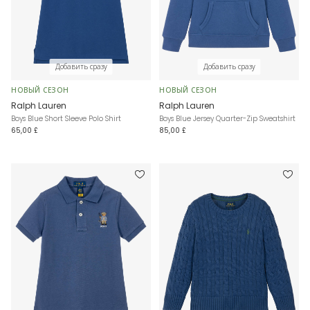
Добавить сразу
Добавить сразу
НОВЫЙ СЕЗОН
НОВЫЙ СЕЗОН
Ralph Lauren
Ralph Lauren
Boys Blue Short Sleeve Polo Shirt
Boys Blue Jersey Quarter-Zip Sweatshirt
65,00 £
85,00 £