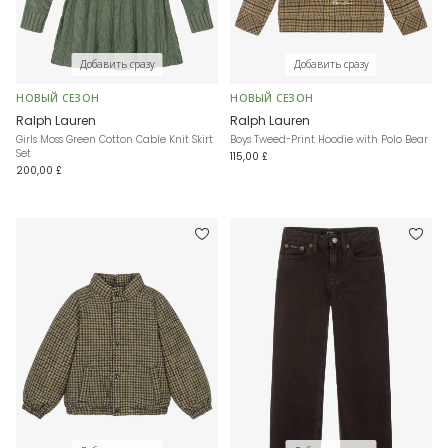
Добавить сразу
Добавить сразу
НОВЫЙ СЕЗОН
НОВЫЙ СЕЗОН
Ralph Lauren
Ralph Lauren
Girls Moss Green Cotton Cable Knit Skirt
Boys Tweed-Print Hoodie with Polo Bear
Set
115,00 £
200,00 £