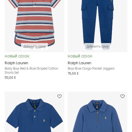
Добавить сразу
Добавить сразу
НОВЫЙ СЕЗОН
НОВЫЙ СЕЗОН
Ralph Lauren
Ralph Lauren
Baby Boys Red & Blue Striped Cotton
Boys Blue Cargo Pocket Joggers
Shorts Set
75,00 £
110,00 £