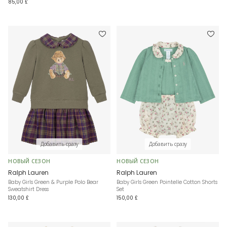
85,00 £
Добавить сразу
Добавить сразу
НОВЫЙ СЕЗОН
НОВЫЙ СЕЗОН
Ralph Lauren
Ralph Lauren
Baby Girls Green & Purple Polo Bear
Baby Girls Green Pointelle Cotton Shorts
Sweatshirt Dress
Set
130,00 £
150,00 £