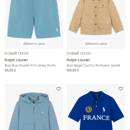
Добавить сразу
Добавить сразу
НОВЫЙ СЕЗОН
НОВЫЙ СЕЗОН
Ralph Lauren
Ralph Lauren
Boys Blue Double-Knit Jersey Shorts
Boys Beige Country Workwear Jacket
65,00 £
190,00 £