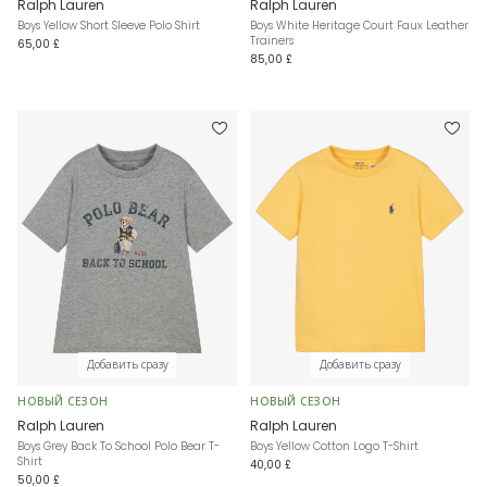
Ralph Lauren
Ralph Lauren
Boys Yellow Short Sleeve Polo Shirt
Boys White Heritage Court Faux Leather
Trainers
65,00 £
85,00 £
Добавить сразу
Добавить сразу
НОВЫЙ СЕЗОН
НОВЫЙ СЕЗОН
Ralph Lauren
Ralph Lauren
Boys Grey Back To School Polo Bear T-
Boys Yellow Cotton Logo T-Shirt
Shirt
40,00 £
50,00 £