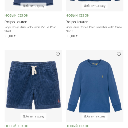
Добавить сразу
Добавить сразу
НОВЫЙ СЕЗОН
НОВЫЙ СЕЗОН
Ralph Lauren
Ralph Lauren
Boys Navy Blue Polo Bear Piqué Polo
Boys Blue Cable Knit Sweater with Crew
Shirt
Neck
95,00 £
105,00 £
Добавить сразу
Добавить сразу
НОВЫЙ СЕЗОН
НОВЫЙ СЕЗОН