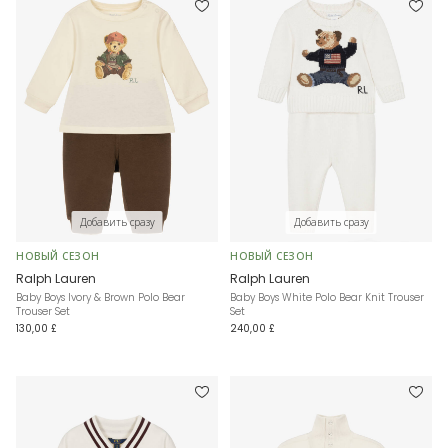
Добавить сразу
Добавить сразу
НОВЫЙ СЕЗОН
НОВЫЙ СЕЗОН
Ralph Lauren
Ralph Lauren
Baby Boys Ivory & Brown Polo Bear
Baby Boys White Polo Bear Knit Trouser
Trouser Set
Set
130,00 £
240,00 £