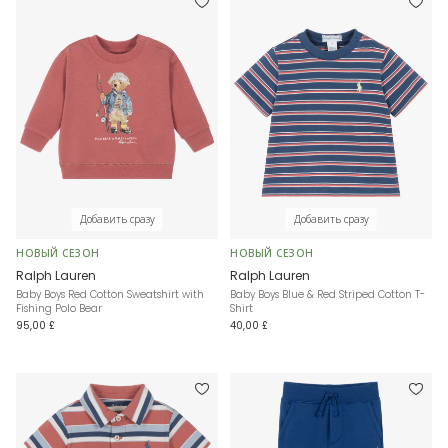
Добавить сразу
Добавить сразу
НОВЫЙ СЕЗОН
НОВЫЙ СЕЗОН
Ralph Lauren
Ralph Lauren
Baby Boys Red Cotton Sweatshirt with
Baby Boys Blue & Red Striped Cotton T-
Fishing Polo Bear
Shirt
95,00 £
40,00 £