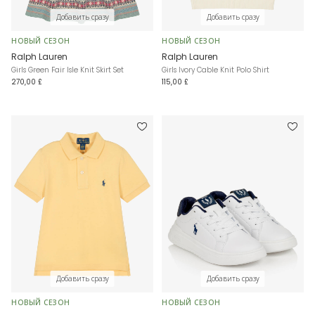
Добавить сразу
Добавить сразу
НОВЫЙ СЕЗОН
НОВЫЙ СЕЗОН
Ralph Lauren
Ralph Lauren
Girls Green Fair Isle Knit Skirt Set
Girls Ivory Cable Knit Polo Shirt
270,00 £
115,00 £
Добавить сразу
Добавить сразу
НОВЫЙ СЕЗОН
НОВЫЙ СЕЗОН