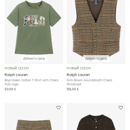
Добавить сразу
Добавить сразу
НОВЫЙ СЕЗОН
НОВЫЙ СЕЗОН
Ralph Lauren
Ralph Lauren
Boys Green Cotton T-Shirt with Check
Girls Brown Houndstooth Check
Polo Logo
Waistcoat
50,00 £
135,00 £