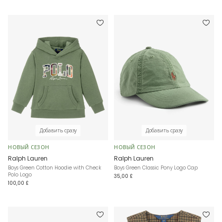
Добавить сразу
Добавить сразу
НОВЫЙ СЕЗОН
НОВЫЙ СЕЗОН
Ralph Lauren
Ralph Lauren
Boys Green Cotton Hoodie with Check
Boys Green Classic Pony Logo Cap
Polo Logo
35,00 £
100,00 £