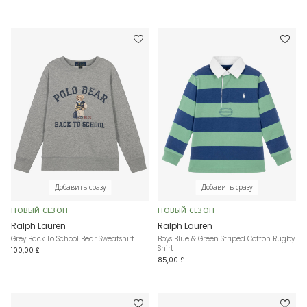
Добавить сразу
Добавить сразу
НОВЫЙ СЕЗОН
НОВЫЙ СЕЗОН
Ralph Lauren
Ralph Lauren
Grey Back To School Bear Sweatshirt
Boys Blue & Green Striped Cotton Rugby
Shirt
100,00 £
85,00 £