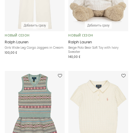
Добавить сразу
Добавить сразу
НОВЫЙ СЕЗОН
НОВЫЙ СЕЗОН
Ralph Lauren
Ralph Lauren
Girls Wide Leg Cargo Joggers in Cream
Beige Polo Bear Soft Toy with Ivory
Sweater
100,00 £
140,00 £