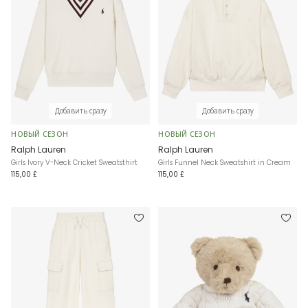
Добавить сразу
Добавить сразу
НОВЫЙ СЕЗОН
НОВЫЙ СЕЗОН
Ralph Lauren
Ralph Lauren
Girls Ivory V-Neck Cricket Sweatsthirt
Girls Funnel Neck Sweatshirt in Cream
115,00 £
115,00 £