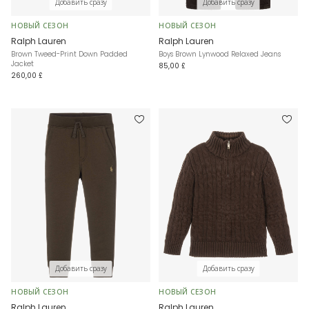
Добавить сразу
Добавить сразу
НОВЫЙ СЕЗОН
НОВЫЙ СЕЗОН
Ralph Lauren
Ralph Lauren
Brown Tweed-Print Down Padded
Boys Brown Lynwood Relaxed Jeans
Jacket
85,00 £
260,00 £
Добавить сразу
Добавить сразу
НОВЫЙ СЕЗОН
НОВЫЙ СЕЗОН
Ralph Lauren
Ralph Lauren