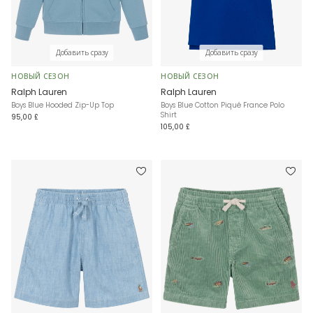
Добавить сразу
Добавить сразу
НОВЫЙ СЕЗОН
НОВЫЙ СЕЗОН
Ralph Lauren
Ralph Lauren
Boys Blue Hooded Zip-Up Top
Boys Blue Cotton Piqué France Polo
Shirt
95,00 £
105,00 £