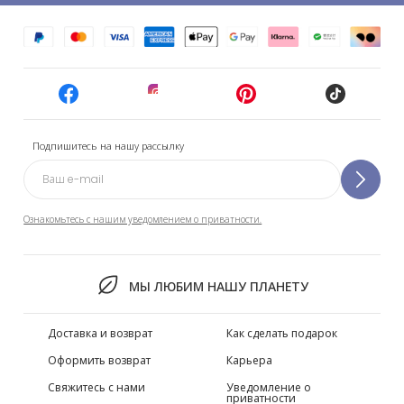
Подпишитесь на нашу рассылку
Ознакомьтесь с нашим уведомлением о приватности.
МЫ ЛЮБИМ НАШУ ПЛАНЕТУ
Доставка и возврат
Как сделать подарок
Оформить возврат
Карьера
Свяжитесь с нами
Уведомление о
приватности