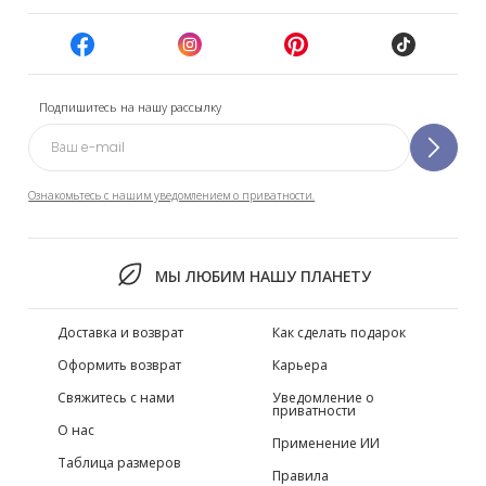
Подпишитесь на нашу рассылку
Ознакомьтесь с нашим уведомлением о приватности.
МЫ ЛЮБИМ НАШУ ПЛАНЕТУ
Доставка и возврат
Как сделать подарок
Оформить возврат
Карьера
Свяжитесь с нами
Уведомление о
приватности
О нас
Применение ИИ
Таблица размеров
Правила