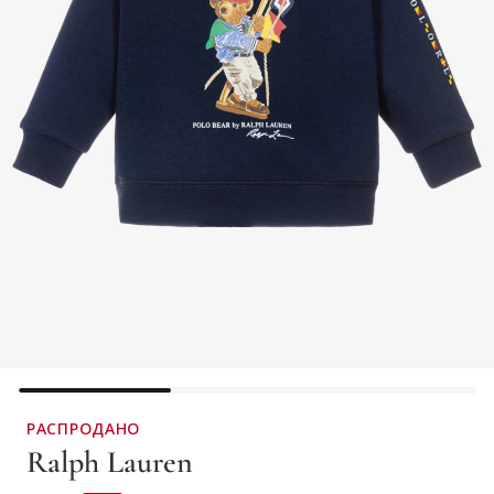
РАСПРОДАНО
Ralph Lauren