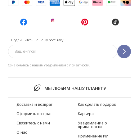
Подпишитесь на нашу рассылку
Ознакомьтесь с нашим уведомлением о приватности.
МЫ ЛЮБИМ НАШУ ПЛАНЕТУ
Доставка и возврат
Как сделать подарок
Оформить возврат
Карьера
Свяжитесь с нами
Уведомление о
приватности
О нас
Применение ИИ