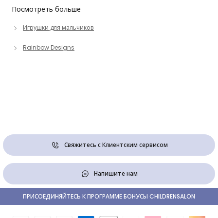
Посмотреть больше
Игрушки для мальчиков
Rainbow Designs
Свяжитесь с Клиентским сервисом
Напишите нам
ПРИСОЕДИНЯЙТЕСЬ К ПРОГРАММЕ БОНУСЫ CHILDRENSALON