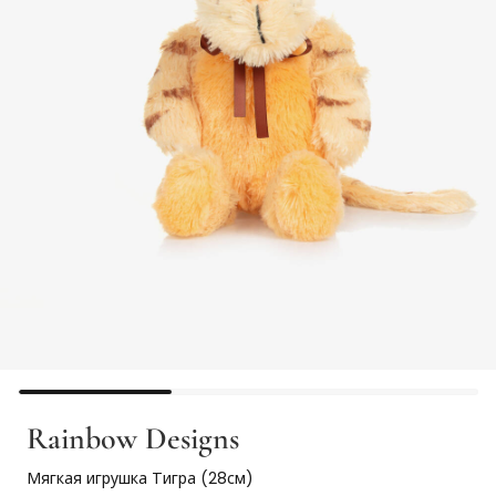
Rainbow Designs
Мягкая игрушка Тигра (28см)