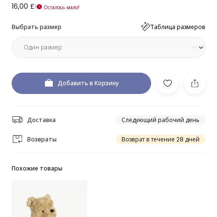
16,00 £
Осталось мало!
Выбрать размер
Таблица размеров
Добавить в Корзину
Доставка
Следующий рабочий день
Возвраты
Возврат в течение 28 дней
Похожие товары