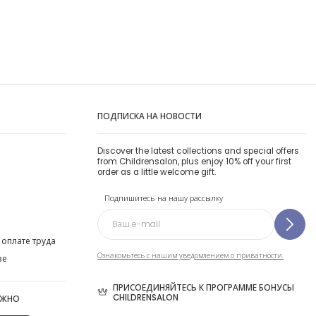
ПОДПИСКА НА НОВОСТИ
Discover the latest collections and special offers
from Childrensalon, plus enjoy 10% off your first
order as a little welcome gift.
Подпишитесь на нашу рассылку
 оплате труда
Ознакомьтесь с нашим уведомлением о приватности.
ве
ПРИСОЕДИНЯЙТЕСЬ К ПРОГРАММЕ БОНУСЫ
CHILDRENSALON
ОЖНО