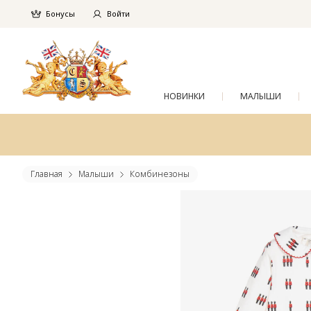
Бонусы
Войти
НОВИНКИ
МАЛЫШИ
Главная
Малыши
Комбинезоны