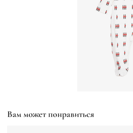
Вам может понравиться