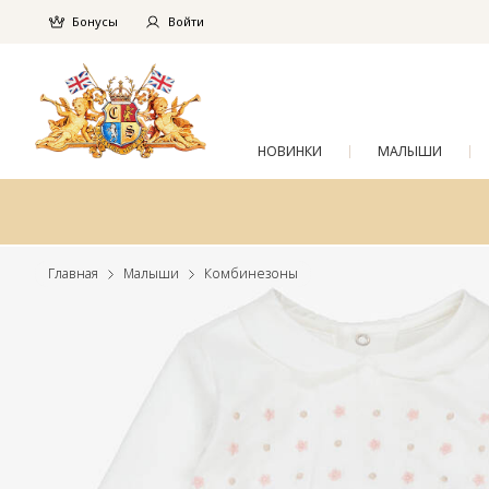
Бонусы
Войти
НОВИНКИ
МАЛЫШИ
Главная
Малыши
Комбинезоны