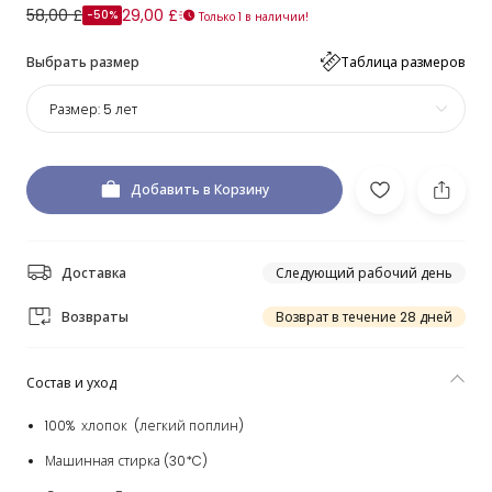
58,00 £
29,00 £
-50%
Только 1 в наличии!
Выбрать размер
Таблица размеров
Размер:
5 лет
Добавить в Корзину
Доставка
Следующий рабочий день
Возвраты
Возврат в течение 28 дней
Состав и уход
100% хлопок (легкий поплин)
Машинная стирка (30*C)