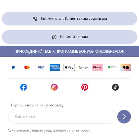
Свяжитесь с Клиентским сервисом
Напишите нам
ПРИСОЕДИНЯЙТЕСЬ К ПРОГРАММЕ БОНУСЫ CHILDRENSALON
Подпишитесь на нашу рассылку
Ознакомьтесь с нашим уведомлением о приватности.