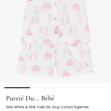
Pureté Du... Bébé
Girls White & Pink Toile De Jouy Cotton Pyjamas