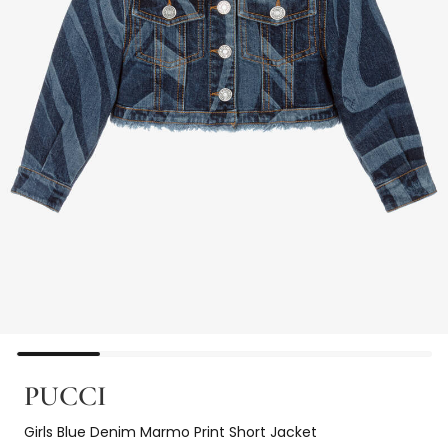
PUCCI
Girls Blue Denim Marmo Print Short Jacket