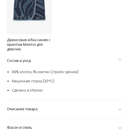
Джинсовая юбка синяя с
принтом Marmo для
девочек
Состав и уход
99% хлопок, 1% эластан (стрейч-деним)
Машинная стирка (30*C)
Сделано в Италии
Описание товара
Фасон и стиль