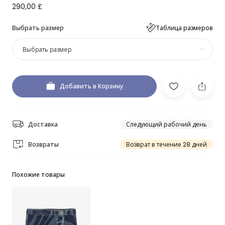
290,00 £
Выбрать размер
Таблица размеров
Выбрать размер
Добавить в Корзину
Доставка
Следующий рабочий день
Возвраты
Возврат в течение 28 дней
Похожие товары