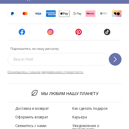
Подпишитесь на нашу рассылку
Ознакомьтесь с нашим уведомлением о приватности.
МЫ ЛЮБИМ НАШУ ПЛАНЕТУ
Доставка и возврат
Как сделать подарок
Оформить возврат
Карьера
Свяжитесь с нами
Уведомление о