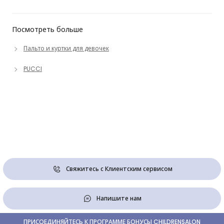
Посмотреть больше
Пальто и куртки для девочек
PUCCI
Свяжитесь с Клиентским сервисом
Напишите нам
ПРИСОЕДИНЯЙТЕСЬ К ПРОГРАММЕ БОНУСЫ CHILDRENSALON