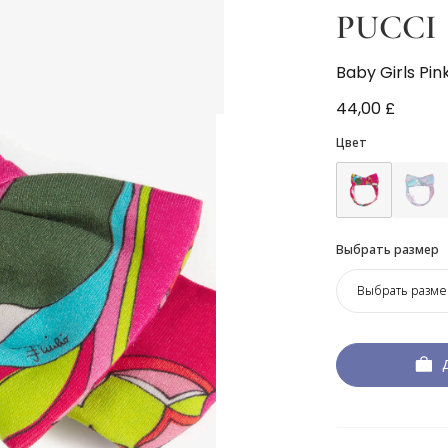
PUCCI
Baby Girls Pi
44,00 £
Цвет
Выбрать размер
Выбрать разме