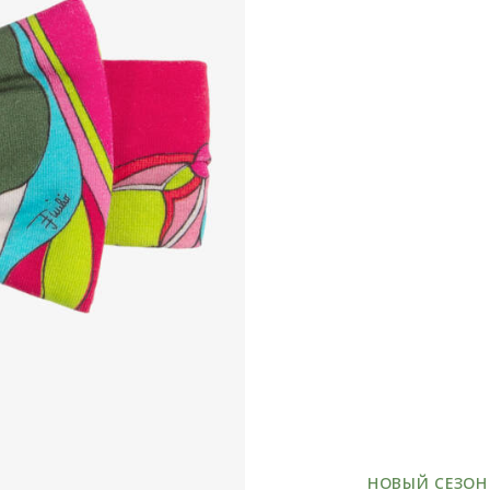
НОВЫЙ СЕЗОН