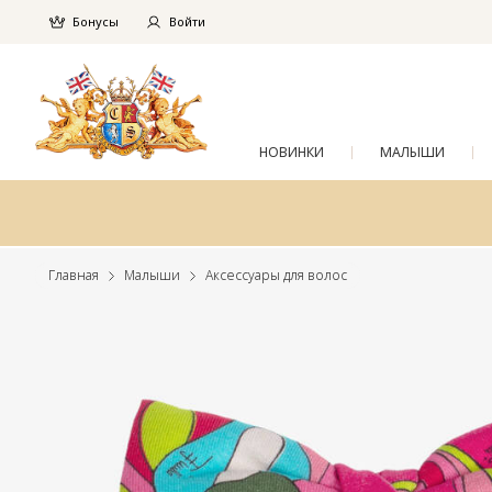
Бонусы
Войти
НОВИНКИ
МАЛЫШИ
Главная
Малыши
Аксессуары для волос