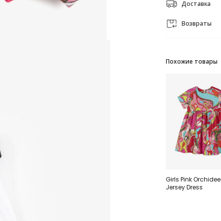
Доставка
Возвраты
Похожие товары
Girls Pink Orchide
Jersey Dress