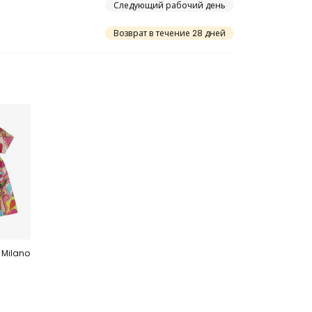
Следующий рабочий день
Возврат в течение 28 дней
e Milano