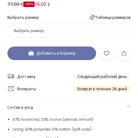
77,00 £
39,00 £
-50%
Выбрать размер
Таблица размеров
Выбрать размер
Добавить в Корзину
Доставка
Следующий рабочий день
Возвраты
Возврат в течение 28 дней
Состав и уход
67% полиэстер, 33% хлопок (мягкий, легкий)
Lining: 90% polyester, 10% cotton (soft voile)