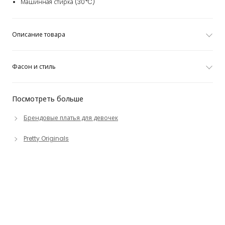
Машинная стирка (30*C)
Описание товара
Фасон и стиль
Посмотреть больше
Брендовые платья для девочек
Pretty Originals