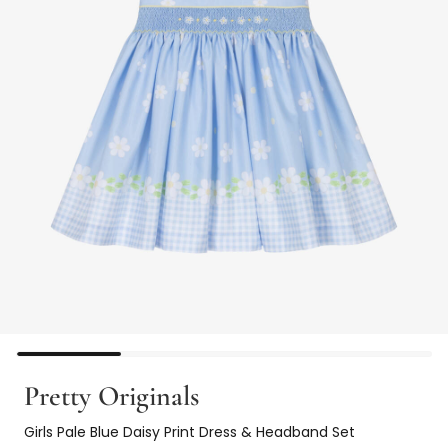
Pretty Originals
Girls Pale Blue Daisy Print Dress & Headband Set