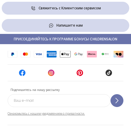
Свяжитесь с Клиентским сервисом
Напишите нам
ПРИСОЕДИНЯЙТЕСЬ К ПРОГРАММЕ БОНУСЫ CHILDRENSALON
Подпишитесь на нашу рассылку
Ознакомьтесь с нашим уведомлением о приватности.