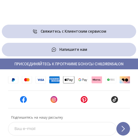
Свяжитесь с Клиентским сервисом
Напишите нам
ПРИСОЕДИНЯЙТЕСЬ К ПРОГРАММЕ БОНУСЫ CHILDRENSALON
Подпишитесь на нашу рассылку