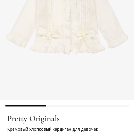
Pretty Originals
Кремовый хлопковый кардиган для девочек