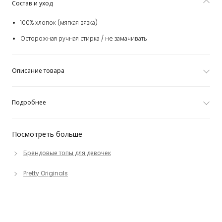
Состав и уход
100% хлопок (мягкая вязка)
Осторожная ручная стирка / не замачивать
Описание товара
Подробнее
Посмотреть больше
Брендовые топы для девочек
Pretty Originals