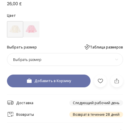
26,00 £
Цвет
Выбрать размер
Таблица размеров
Выбрать размер
Добавить в Корзину
Доставка
Следующий рабочий день
Возвраты
Возврат в течение 28 дней