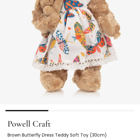
Powell Craft
Brown Butterfly Dress Teddy Soft Toy (30cm)