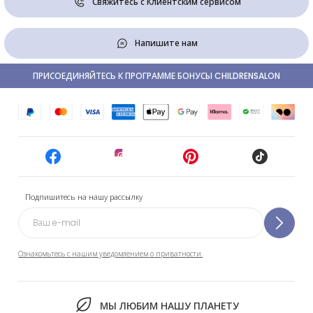
Свяжитесь с Клиентским сервисом
Напишите нам
ПРИСОЕДИНЯЙТЕСЬ К ПРОГРАММЕ БОНУСЫ CHILDRENSALON
Подпишитесь на нашу рассылку
Ознакомьтесь с нашим уведомлением о приватности.
МЫ ЛЮБИМ НАШУ ПЛАНЕТУ