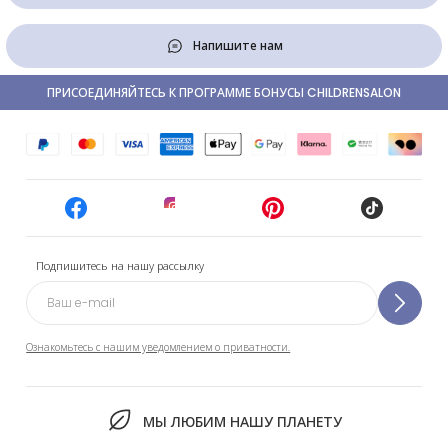
Напишите нам
ПРИСОЕДИНЯЙТЕСЬ К ПРОГРАММЕ БОНУСЫ CHILDRENSALON
Подпишитесь на нашу рассылку
Ознакомьтесь с нашим уведомлением о приватности.
МЫ ЛЮБИМ НАШУ ПЛАНЕТУ