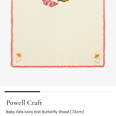
Powell Craft
Baby Girls Ivory Knit Butterfly Shawl (73cm)