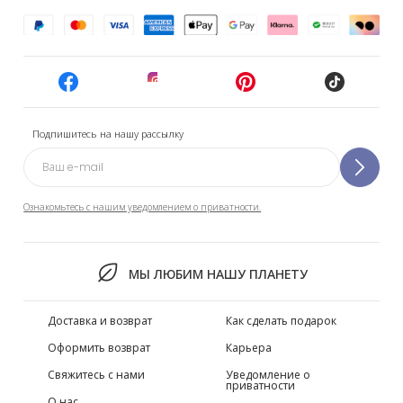
Подпишитесь на нашу рассылку
Ознакомьтесь с нашим уведомлением о приватности.
МЫ ЛЮБИМ НАШУ ПЛАНЕТУ
Доставка и возврат
Как сделать подарок
Оформить возврат
Карьера
Свяжитесь с нами
Уведомление о
приватности
О нас