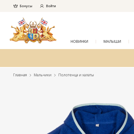
Бонусы
Войти
НОВИНКИ
МАЛЫШИ
Главная
Мальчики
Полотенца и халаты