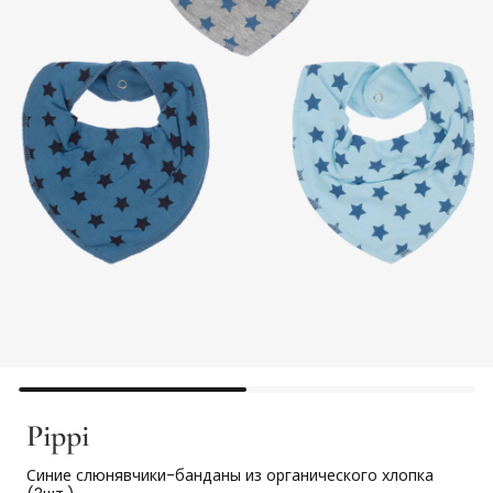
Pippi
Синие слюнявчики-банданы из органического хлопка