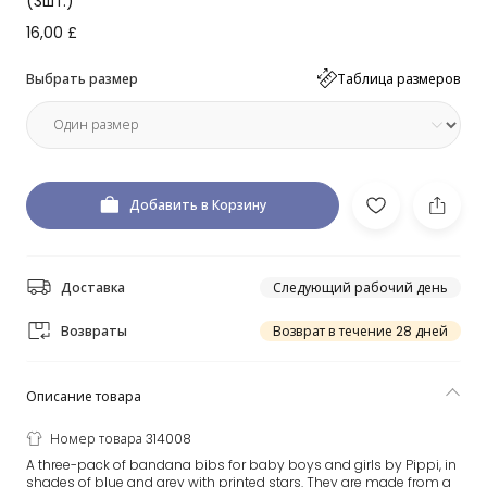
(3шт.)
16,00 £
Выбрать размер
Таблица размеров
Добавить в Корзину
Доставка
Следующий рабочий день
Возвраты
Возврат в течение 28 дней
Описание товара
Номер товара 314008
A three-pack of bandana bibs for baby boys and girls by Pippi, in
shades of blue and grey with printed stars. They are made from a