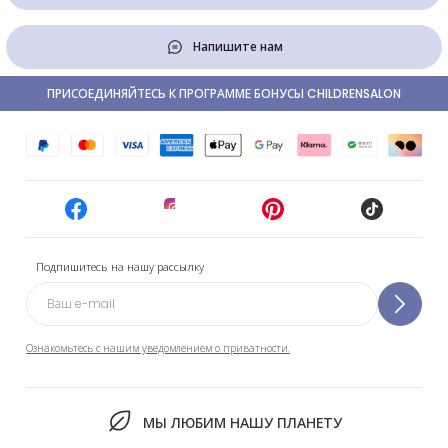
Напишите нам
ПРИСОЕДИНЯЙТЕСЬ К ПРОГРАММЕ БОНУСЫ CHILDRENSALON
Подпишитесь на нашу рассылку
Ознакомьтесь с нашим уведомлением о приватности.
МЫ ЛЮБИМ НАШУ ПЛАНЕТУ