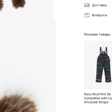
Доставка
Возвраты
Похожие товары
Navy Blue Print Ski
Salopettes with L
Shoulder Straps