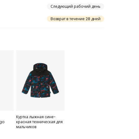
Следующий рабочий день
Возврат в течение 28 дней
Куртка лыжная сине-
ogo
красная техническая для
мальчиков