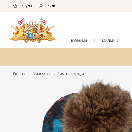
Бонусы
Войти
НОВИНКИ
МАЛЫШИ
Главная
Мальчики
Зимняя одежда