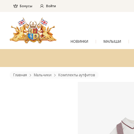
Бонусы
Войти
НОВИНКИ
МАЛЫШИ
Главная
Мальчики
Комплекты аутфитов