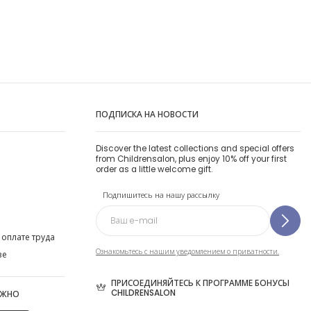
ПОДПИСКА НА НОВОСТИ
Discover the latest collections and special offers
from Childrensalon, plus enjoy 10% off your first
order as a little welcome gift.
Подпишитесь на нашу рассылку
 оплате труда
Ознакомьтесь с нашим уведомлением о приватности.
ве
ПРИСОЕДИНЯЙТЕСЬ К ПРОГРАММЕ БОНУСЫ
CHILDRENSALON
ОЖНО