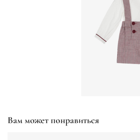
Вам может понравиться