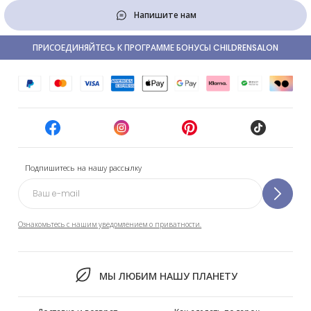
Напишите нам
ПРИСОЕДИНЯЙТЕСЬ К ПРОГРАММЕ БОНУСЫ CHILDRENSALON
Подпишитесь на нашу рассылку
Ознакомьтесь с нашим уведомлением о приватности.
МЫ ЛЮБИМ НАШУ ПЛАНЕТУ