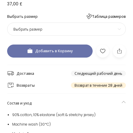
37,00 £
Выбрать размер
Таблица размеров
Выбрать размер
Добавить в Корзину
Доставка
Следующий рабочий день
Возвраты
Возврат в течение 28 дней
Состав и уход
90% cotton, 10% elastane (soft & stretchy jersey)
Machine wash (30*C)