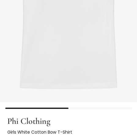
Phi Clothing
Girls White Cotton Bow T-Shirt