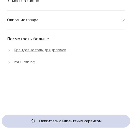
Made in Europe
Описание товара
Посмотреть больше
Брендовые топы для девочек
Phi Clothing
Свяжитесь с Клиентским сервисом