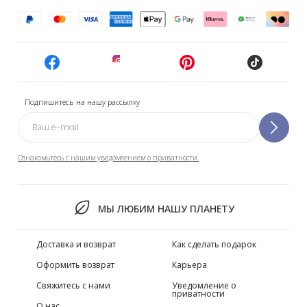
Подпишитесь на нашу рассылку
Ознакомьтесь с нашим уведомлением о приватности.
МЫ ЛЮБИМ НАШУ ПЛАНЕТУ
Доставка и возврат
Как сделать подарок
Оформить возврат
Карьера
Свяжитесь с нами
Уведомление о
приватности
О нас