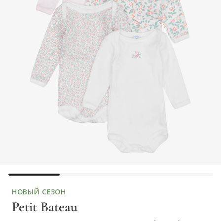
НОВЫЙ СЕЗОН
Petit Bateau