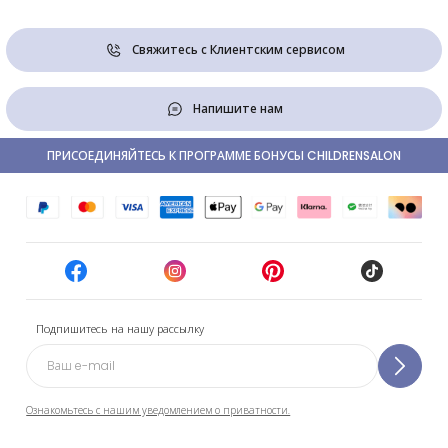
Свяжитесь с Клиентским сервисом
Напишите нам
ПРИСОЕДИНЯЙТЕСЬ К ПРОГРАММЕ БОНУСЫ CHILDRENSALON
Подпишитесь на нашу рассылку
Ознакомьтесь с нашим уведомлением о приватности.