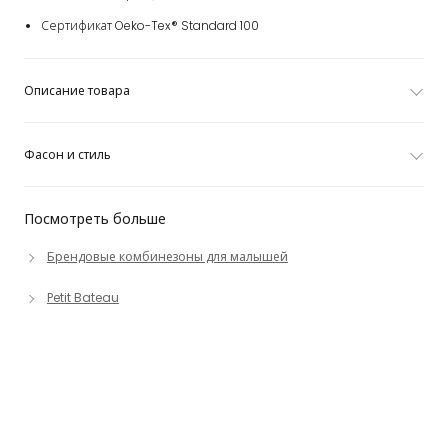
Сертификат Oeko-Tex® Standard 100
Описание товара
Фасон и стиль
Посмотреть больше
Брендовые комбинезоны для малышей
Petit Bateau