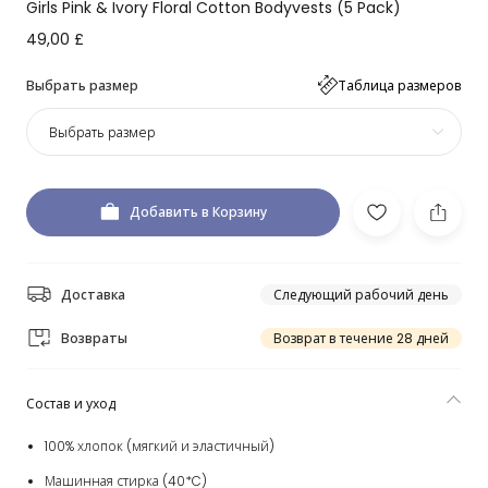
Girls Pink & Ivory Floral Cotton Bodyvests (5 Pack)
49,00 £
Выбрать размер
Таблица размеров
Выбрать размер
Добавить в Корзину
Доставка
Следующий рабочий день
Возвраты
Возврат в течение 28 дней
Состав и уход
100% хлопок (мягкий и эластичный)
Машинная стирка (40*C)