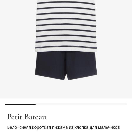
Petit Bateau
Бело-синяя короткая пижама из хлопка для мальчиков