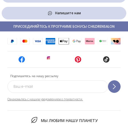
Напишите нам
ПРИСОЕДИНЯЙТЕСЬ К ПРОГРАММЕ БОНУСЫ CHILDRENSALON
Подпишитесь на нашу рассылку
Ознакомьтесь с нашим уведомлением о приватности.
МЫ ЛЮБИМ НАШУ ПЛАНЕТУ