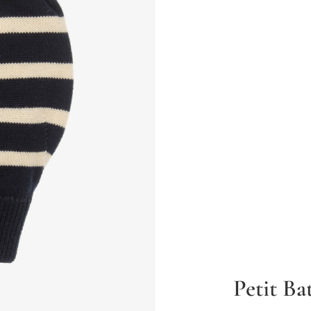
Petit Ba