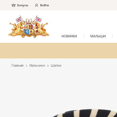
Бонусы
Войти
НОВИНКИ
МАЛЫШИ
Главная
Мальчики
Шапки