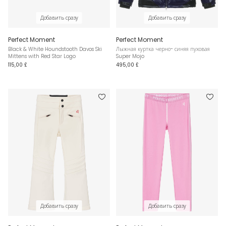
Добавить сразу
Добавить сразу
Perfect Moment
Perfect Moment
Black & White Houndstooth Davos Ski
Лыжная куртка черно- синяя пуховая
Mittens with Red Star Logo
Super Mojo
115,00 £
495,00 £
Добавить сразу
Добавить сразу