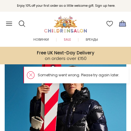
Enjoy 10% off your first order as a little welcome gift. Sign up here.
НОВИНКИ
SALE
БРЕНДЫ
Free UK Next-Day Delivery
on orders over £150