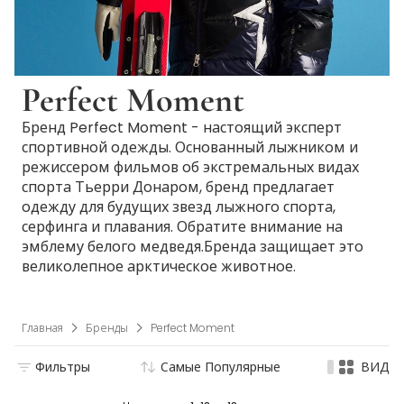
Perfect Moment
Бренд Perfect Moment - настоящий эксперт
спортивной одежды. Основанный лыжником и
режиссером фильмов об экстремальных видах
спорта Тьерри Донаром, бренд предлагает
одежду для будущих звезд лыжного спорта,
серфинга и плавания. Обратите внимание на
эмблему белого медведя.Бренда защищает это
великолепное арктическое животное.
Главная
Бренды
Perfect Moment
Фильтры
Самые Популярные
ВИД