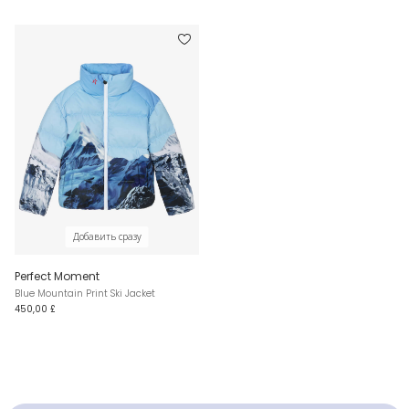
Добавить сразу
Perfect Moment
Blue Mountain Print Ski Jacket
450,00 £