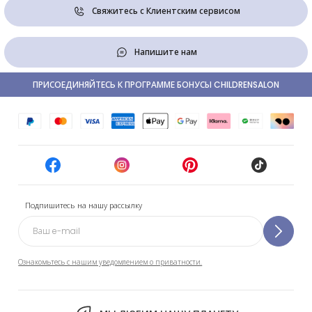
Свяжитесь с Клиентским сервисом
Напишите нам
ПРИСОЕДИНЯЙТЕСЬ К ПРОГРАММЕ БОНУСЫ CHILDRENSALON
Подпишитесь на нашу рассылку
Ознакомьтесь с нашим уведомлением о приватности.