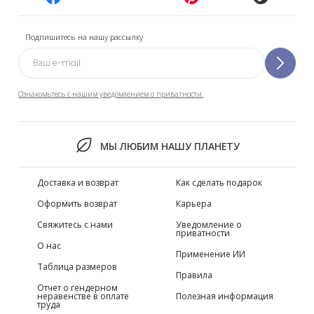
Подпишитесь на нашу рассылку
Ознакомьтесь с нашим уведомлением о приватности.
МЫ ЛЮБИМ НАШУ ПЛАНЕТУ
Доставка и возврат
Как сделать подарок
Оформить возврат
Карьера
Свяжитесь с нами
Уведомление о
приватности
О нас
Применение ИИ
Таблица размеров
Правила
Отчет о гендерном
неравенстве в оплате
Полезная информация
труда