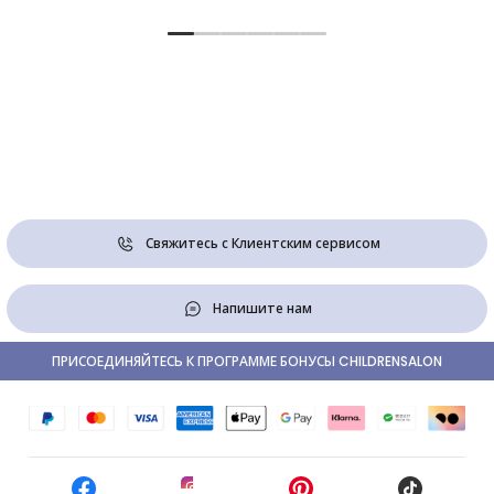
Свяжитесь с Клиентским сервисом
Напишите нам
ПРИСОЕДИНЯЙТЕСЬ К ПРОГРАММЕ БОНУСЫ CHILDRENSALON