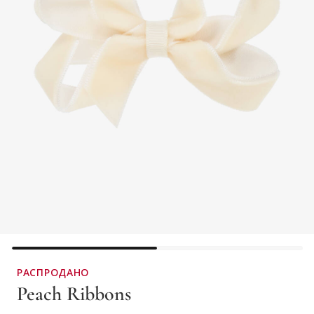
РАСПРОДАНО
Peach Ribbons