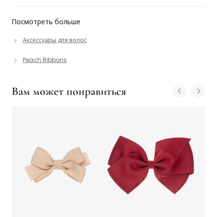
Посмотреть больше
Аксессуары для волос
Peach Ribbons
Вам может понравиться