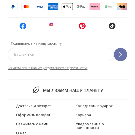
Подпишитесь на нашу рассылку
Ознакомьтесь с нашим уведомлением о приватности.
МЫ ЛЮБИМ НАШУ ПЛАНЕТУ
Доставка и возврат
Как сделать подарок
Оформить возврат
Карьера
Свяжитесь с нами
Уведомление о
приватности
О нас