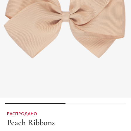
РАСПРОДАНО
Peach Ribbons