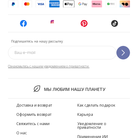
Подпишитесь на нашу рассылку
Ознакомьтесь с нашим уведомлением о приватности.
МЫ ЛЮБИМ НАШУ ПЛАНЕТУ
Доставка и возврат
Как сделать подарок
Оформить возврат
Карьера
Свяжитесь с нами
Уведомление о
приватности
О нас
Применение ИИ