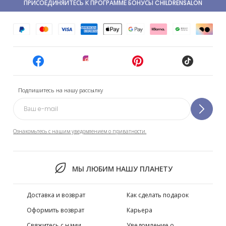
ПРИСОЕДИНЯЙТЕСЬ К ПРОГРАММЕ БОНУСЫ CHILDRENSALON
Подпишитесь на нашу рассылку
Ознакомьтесь с нашим уведомлением о приватности.
МЫ ЛЮБИМ НАШУ ПЛАНЕТУ
Доставка и возврат
Как сделать подарок
Оформить возврат
Карьера
Свяжитесь с нами
Уведомление о