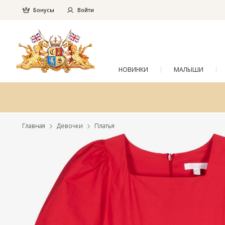
Бонусы
Войти
НОВИНКИ
МАЛЫШИ
Главная
Девочки
Платья