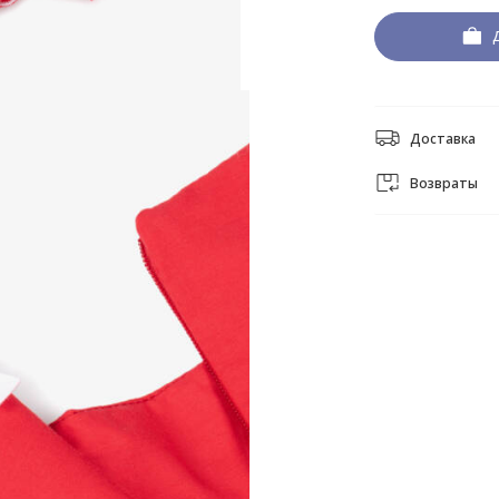
Доставка
Возвраты