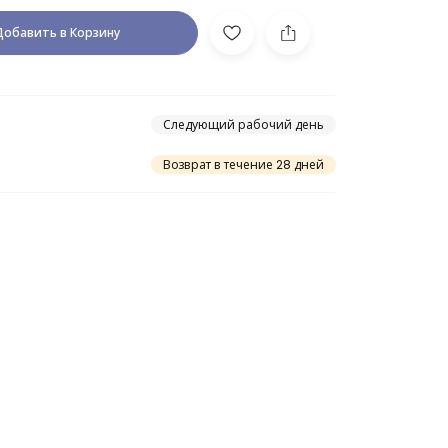
Добавить в Корзину
Следующий рабочий день
Возврат в течение 28 дней