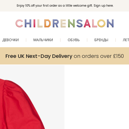
Enjoy 10% off your first order as a little welcome gift. Sign up here.
ДЕВОЧКИ
МАЛЬЧИКИ
ОБУВЬ
БРЕНДЫ
ЛЕ
Free UK Next-Day Delivery
on orders over £150