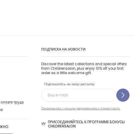
ПОДПИСКА НА НОВОСТИ
Discover the latest collections and special offers
from Childrensalon, plus enjoy 10% off your first
order as a little welcome gift.
Подпишитесь на нашу рассылку
 оплате труда
Ознакомьтесь с нашим уведомлением о приватности.
ве
ПРИСОЕДИНЯЙТЕСЬ К ПРОГРАММЕ БОНУСЫ
CHILDRENSALON
ОЖНО