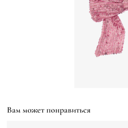
Вам может понравиться