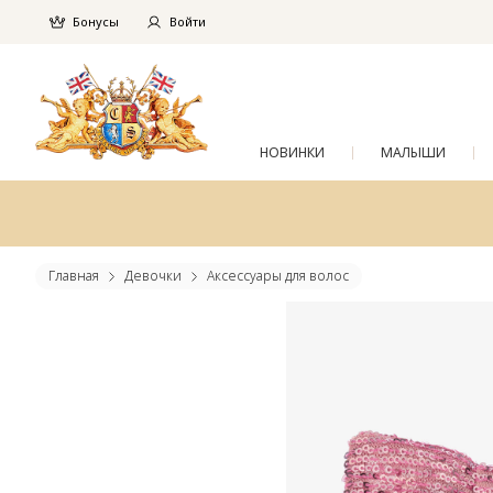
Бонусы
Войти
НОВИНКИ
МАЛЫШИ
Главная
Девочки
Аксессуары для волос