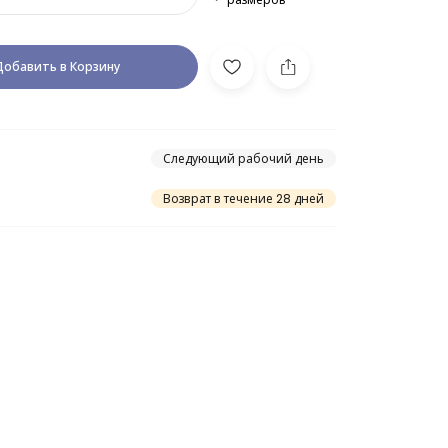
Добавить в Корзину
Следующий рабочий день
Возврат в течение 28 дней