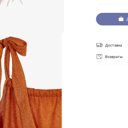
Доставка
Возвраты