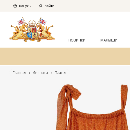
Бонусы
Войти
НОВИНКИ
МАЛЫШИ
Главная
Девочки
Платья