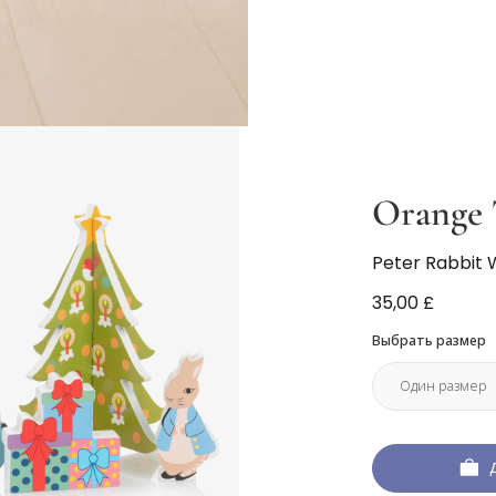
Orange 
Peter Rabbit
35,00 £
Выбрать размер