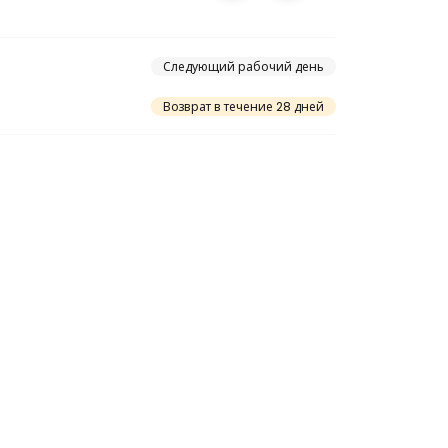
Следующий рабочий день
Возврат в течение 28 дней