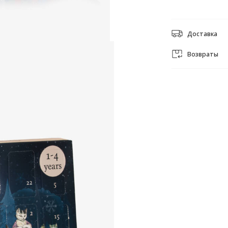
Доставка
Возвраты