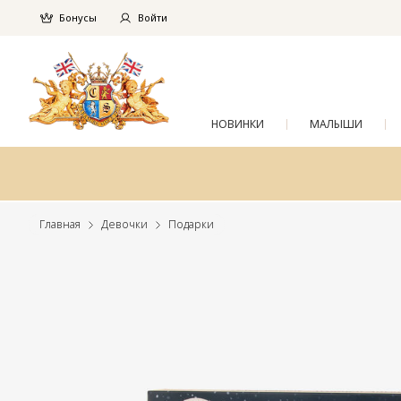
Бонусы
Войти
НОВИНКИ
МАЛЫШИ
Главная
Девочки
Подарки