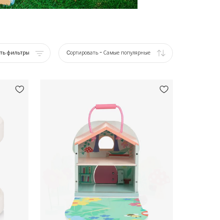
ать фильтры
Cортировать
-
Самые популярные