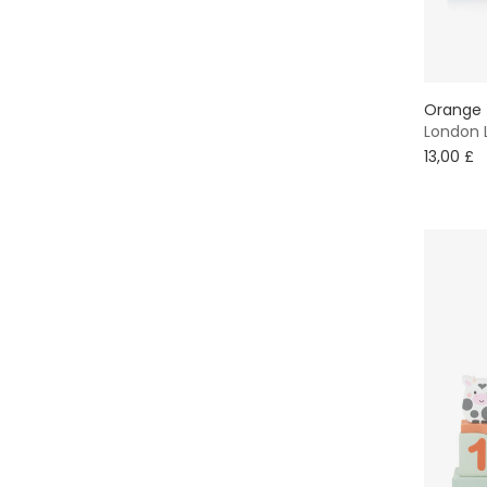
7 - 8 лет
9 - 10 лет
Orange 
London 
13,00 £