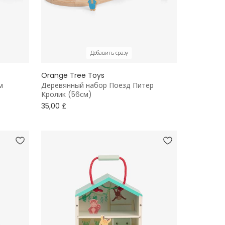
Добавить сразу
Orange Tree Toys
м
Деревянный набор Поезд Питер
Кролик (56см)
35,00 £