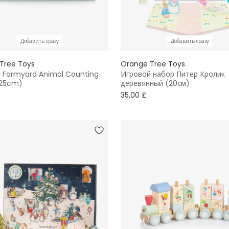
Добавить сразу
Добавить сразу
Tree Toys
Orange Tree Toys
Farmyard Animal Counting
Игровой набор Питер Кролик
25cm)
деревянный (20см)
35,00 £