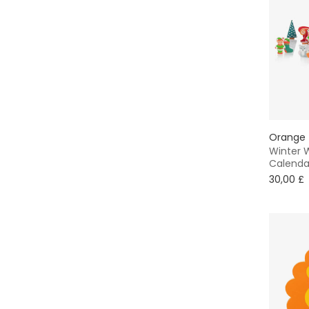
Orange 
Winter 
Calenda
30,00 £