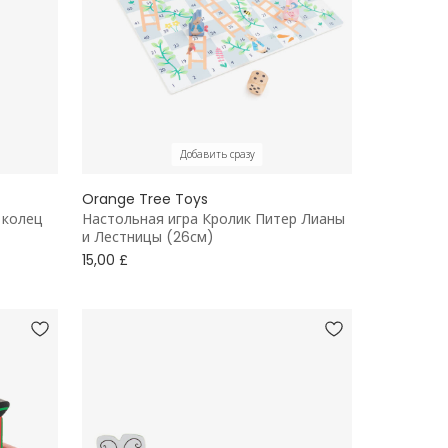
Добавить сразу
Orange Tree Toys
 колец
Настольная игра Кролик Питер Лианы
и Лестницы (26см)
15,00 £