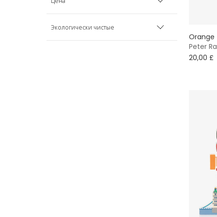
Бежевый
Цена
6 мес
Голубой
Экологически чистые
Orange 
9 мес
Минимум
Максимум
Peter R
Коричневый
Экологичная ткань
20,00 £
12 мес
Зеленый
18 мес
Оранжевый
2 года
Розовый
3 года
Красный
4 года
Белый
5 лет
Желтый
6 лет