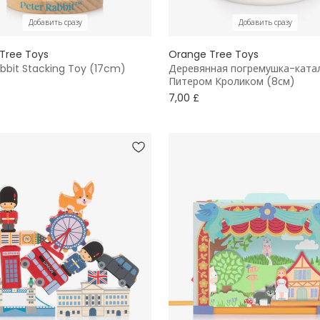
Добавить сразу
Добавить сразу
Tree Toys
Orange Tree Toys
abbit Stacking Toy (17cm)
Деревянная погремушка-катал
Питером Кроликом (8см)
7,00 £