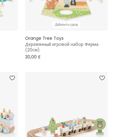
Добавить сразу
Orange Tree Toys
Деревянный игровой набор Ферма
(20см)
30,00 £