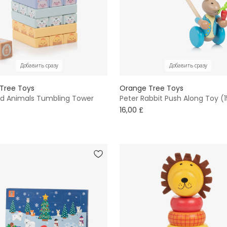
Добавить сразу
Добавить сразу
Tree Toys
Orange Tree Toys
d Animals Tumbling Tower
Peter Rabbit Push Along Toy 
16,00 £