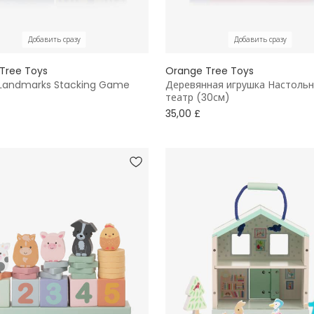
Добавить сразу
Добавить сразу
Tree Toys
Orange Tree Toys
Landmarks Stacking Game
Деревянная игрушка Настоль
театр (30см)
35,00 £